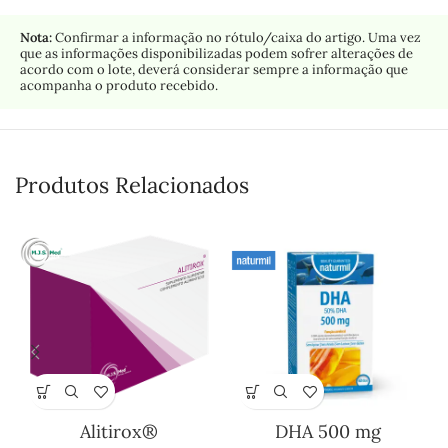
Nota:
Confirmar a informação no rótulo/caixa do artigo. Uma vez
que as informações disponibilizadas podem sofrer alterações de
acordo com o lote, deverá considerar sempre a informação que
acompanha o produto recebido.
Produtos Relacionados
Alitirox®
DHA 500 mg