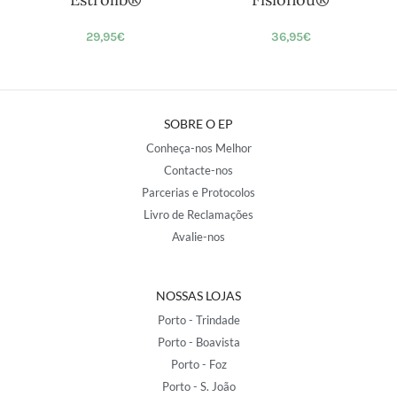
29,95
€
36,95
€
SOBRE O EP
Conheça-nos Melhor
Contacte-nos
Parcerias e Protocolos
Livro de Reclamações
Avalie-nos
NOSSAS LOJAS
Porto - Trindade
Porto - Boavista
Porto - Foz
Porto - S. João