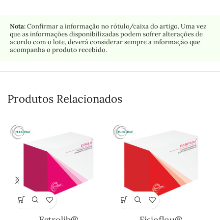
Nota:
Confirmar a informação no rótulo/caixa do artigo. Uma vez
que as informações disponibilizadas podem sofrer alterações de
acordo com o lote, deverá considerar sempre a informação que
acompanha o produto recebido.
Produtos Relacionados
Estrolib®
Fisioflou®