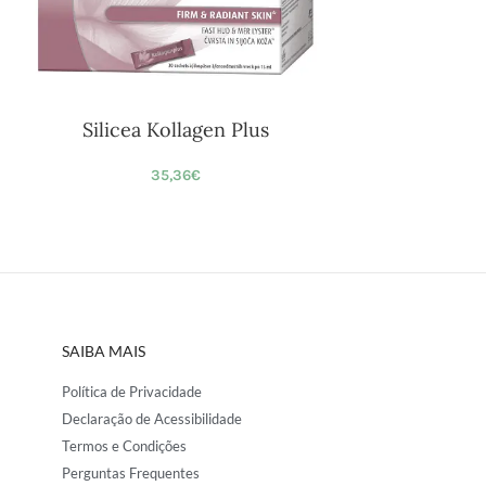
Silicea Kollagen Plus
35,36
€
SAIBA MAIS
Política de Privacidade
Declaração de Acessibilidade
Termos e Condições
Perguntas Frequentes