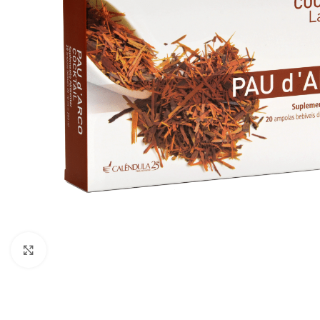
Click to enlarge