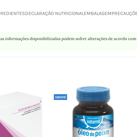
GREDIENTES
DECLARAÇÃO NUTRICIONAL
EMBALAGEM
PRECAUÇÕ
as informações disponibilizadas podem sofrer alterações de acordo com 