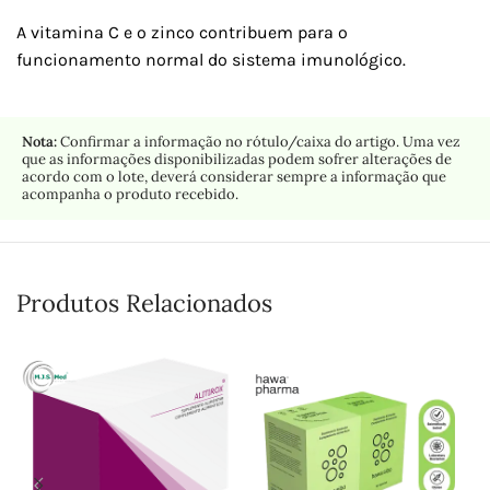
A vitamina C e o zinco contribuem para o
funcionamento normal do sistema imunológico.
Nota:
Confirmar a informação no rótulo/caixa do artigo. Uma vez
que as informações disponibilizadas podem sofrer alterações de
acordo com o lote, deverá considerar sempre a informação que
acompanha o produto recebido.
Produtos Relacionados