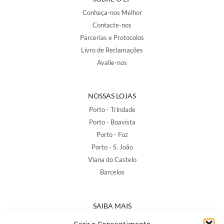
Conheça-nos Melhor
Contacte-nos
Parcerias e Protocolos
Livro de Reclamações
Avalie-nos
NOSSAS LOJAS
Porto - Trindade
Porto - Boavista
Porto - Foz
Porto - S. João
Viana do Castelo
Barcelos
SAIBA MAIS
Política de Privacidade