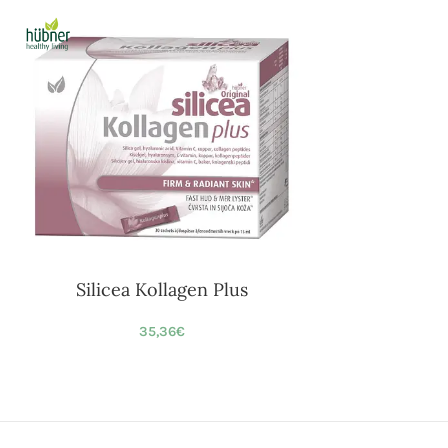
Silicea Kollagen Plus
35,36
€