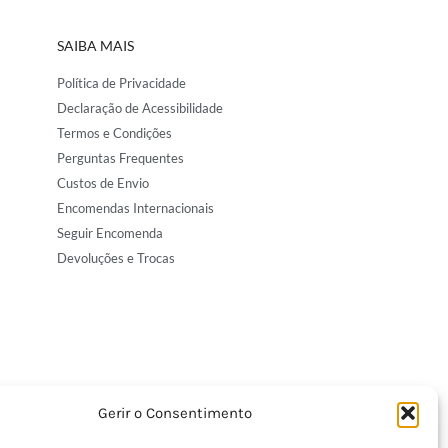
SAIBA MAIS
Política de Privacidade
Declaração de Acessibilidade
Termos e Condições
Perguntas Frequentes
Custos de Envio
Encomendas Internacionais
Seguir Encomenda
Devoluções e Trocas
Gerir o Consentimento