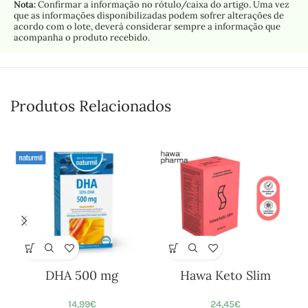
Nota:
Confirmar a informação no rótulo/caixa do artigo. Uma vez
que as informações disponibilizadas podem sofrer alterações de
acordo com o lote, deverá considerar sempre a informação que
acompanha o produto recebido.
Produtos Relacionados
DHA 500 mg
Hawa Keto Slim
14,99
€
24,45
€