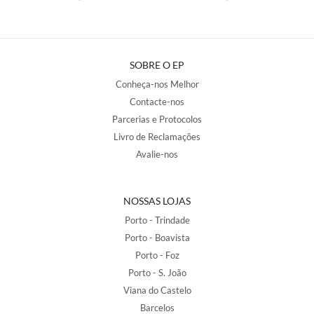
SOBRE O EP
Conheça-nos Melhor
Contacte-nos
Parcerias e Protocolos
Livro de Reclamações
Avalie-nos
NOSSAS LOJAS
Porto - Trindade
Porto - Boavista
Porto - Foz
Porto - S. João
Viana do Castelo
Barcelos