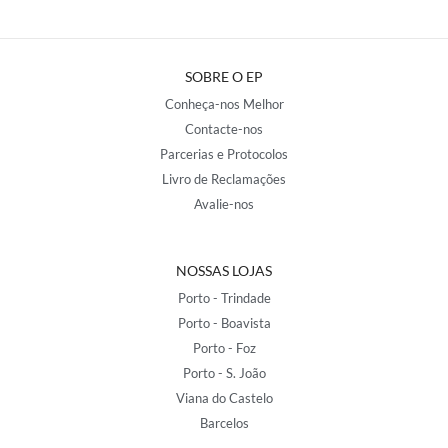
SOBRE O EP
Conheça-nos Melhor
Contacte-nos
Parcerias e Protocolos
Livro de Reclamações
Avalie-nos
NOSSAS LOJAS
Porto - Trindade
Porto - Boavista
Porto - Foz
Porto - S. João
Viana do Castelo
Barcelos