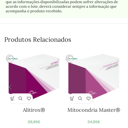
que as informações disponibilizadas podem sofrer alterações de
acordo com o lote, deverá considerar sempre a informação que
acompanha o produto recebido.
Produtos Relacionados
Alitirox®
Mitocondria Master®
29,95
€
54,95
€