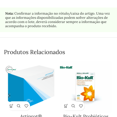
Nota:
Confirmar a informação no rótulo/caixa do artigo. Uma vez
que as informações disponibilizadas podem sofrer alterações de
acordo com o lote, deverá considerar sempre a informação que
acompanha o produto recebido.
Produtos Relacionados
Artiprot®
Bio-Kult Probióticos