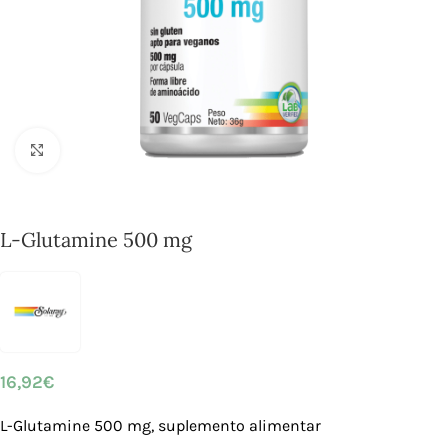
Click to enlarge
L-Glutamine 500 mg
16,92
€
L-Glutamine 500 mg, suplemento alimentar