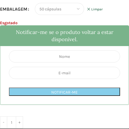
EMBALAGEM
Limpar
Esgotado
Notificar-me se o produto voltar a estar
disponível.
NOTIFICAR-ME