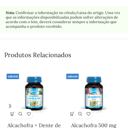
Nota:
Confirmar a informação no rótulo/caixa do artigo. Uma vez
que as informações disponibilizadas podem sofrer alterações de
acordo com o lote, deverá considerar sempre a informação que
acompanha o produto recebido.
Produtos Relacionados
Alcachofra + Dente de
Alcachofra 500 mg