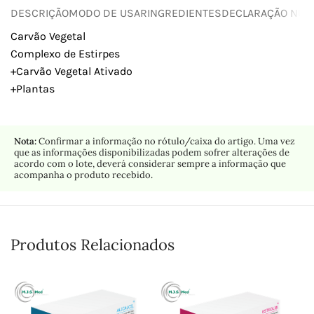
DESCRIÇÃO
MODO DE USAR
INGREDIENTES
DECLARAÇÃO NUTR
Carvão Vegetal
Complexo de Estirpes
+Carvão Vegetal Ativado
+Plantas
Nota:
Confirmar a informação no rótulo/caixa do artigo. Uma vez
que as informações disponibilizadas podem sofrer alterações de
acordo com o lote, deverá considerar sempre a informação que
acompanha o produto recebido.
Produtos Relacionados