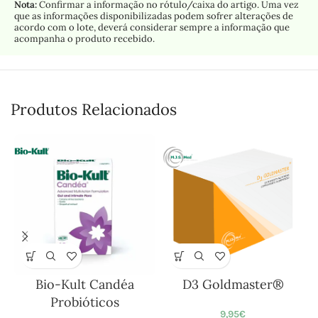
Nota:
Confirmar a informação no rótulo/caixa do artigo. Uma vez
que as informações disponibilizadas podem sofrer alterações de
acordo com o lote, deverá considerar sempre a informação que
acompanha o produto recebido.
Produtos Relacionados
Bio-Kult Candéa
D3 Goldmaster®
Probióticos
9,95
€