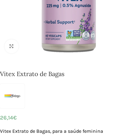
Click to enlarge
Vitex Extrato de Bagas
26,14
€
Vitex Extrato de Bagas, para a saúde feminina