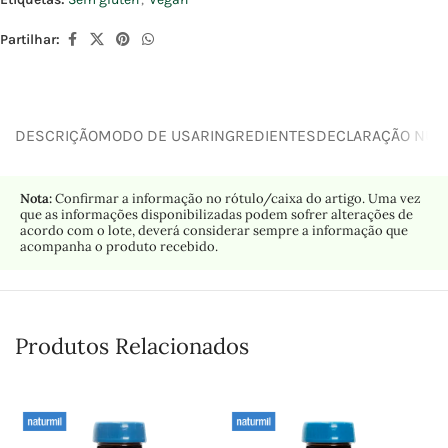
Partilhar:
DESCRIÇÃO
MODO DE USAR
INGREDIENTES
DECLARAÇÃO NUTR
Nota:
Confirmar a informação no rótulo/caixa do artigo. Uma vez
que as informações disponibilizadas podem sofrer alterações de
acordo com o lote, deverá considerar sempre a informação que
acompanha o produto recebido.
Produtos Relacionados