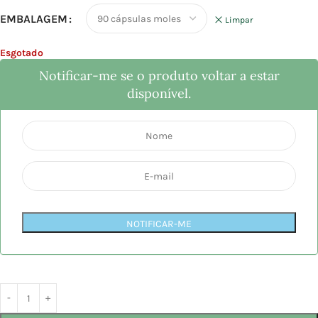
EMBALAGEM
Limpar
Esgotado
Notificar-me se o produto voltar a estar
disponível.
NOTIFICAR-ME