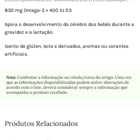
830 mg Omega-3 + 400 IU D3
Apoia o desenvolvimento do cérebro dos bebés durante a
gravidez e a lactação.
Isento de glúten, leite e derivados, aromas ou corantes
artificiais.
Nota:
Confirmar a informação no rótulo/caixa do artigo. Uma vez
que as informações disponibilizadas podem sofrer alterações de
acordo com o lote, deverá considerar sempre a informação que
acompanha o produto recebido.
Produtos Relacionados