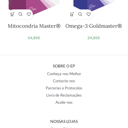
Mitocondria Master®
Omega-3 Goldmaster®
54,95
€
24,95
€
SOBRE O EP
Conheça-nos Melhor
Contacte-nos
Parcerias e Protocolos
Livro de Reclamações
Avalie-nos
NOSSAS LOJAS