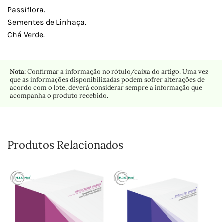
Passiflora.
Sementes de Linhaça.
Chá Verde.
Nota:
Confirmar a informação no rótulo/caixa do artigo. Uma vez
que as informações disponibilizadas podem sofrer alterações de
acordo com o lote, deverá considerar sempre a informação que
acompanha o produto recebido.
Produtos Relacionados