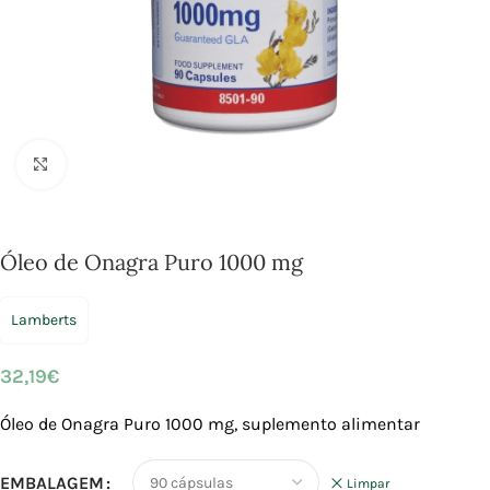
Click to enlarge
Óleo de Onagra Puro 1000 mg
Lamberts
32,19
€
Óleo de Onagra Puro 1000 mg, suplemento alimentar
EMBALAGEM
Limpar