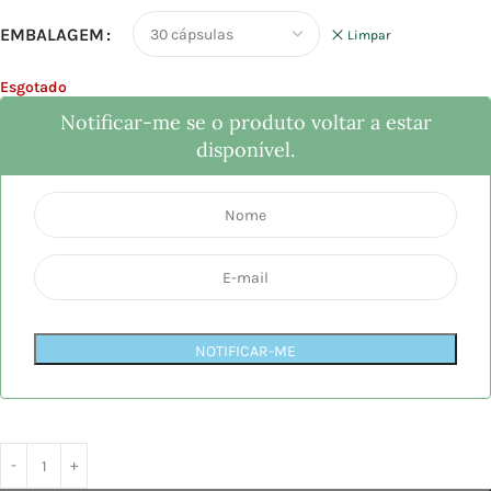
EMBALAGEM
Limpar
Esgotado
Notificar-me se o produto voltar a estar
disponível.
NOTIFICAR-ME