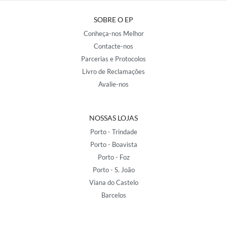
SOBRE O EP
Conheça-nos Melhor
Contacte-nos
Parcerias e Protocolos
Livro de Reclamações
Avalie-nos
NOSSAS LOJAS
Porto - Trindade
Porto - Boavista
Porto - Foz
Porto - S. João
Viana do Castelo
Barcelos