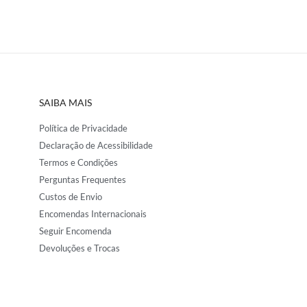
SAIBA MAIS
Política de Privacidade
Declaração de Acessibilidade
Termos e Condições
Perguntas Frequentes
Custos de Envio
Encomendas Internacionais
Seguir Encomenda
Devoluções e Trocas