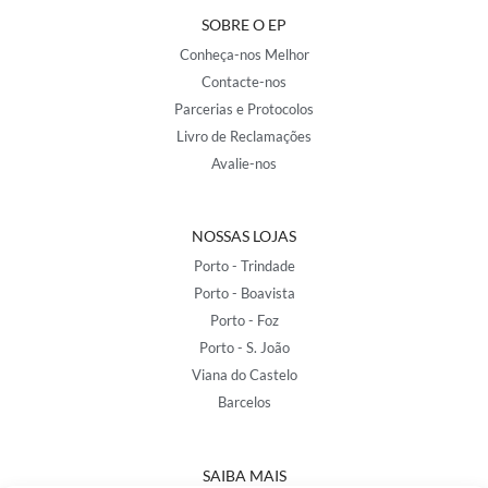
SOBRE O EP
Conheça-nos Melhor
Contacte-nos
Parcerias e Protocolos
Livro de Reclamações
Avalie-nos
NOSSAS LOJAS
Porto - Trindade
Porto - Boavista
Porto - Foz
Porto - S. João
Viana do Castelo
Barcelos
SAIBA MAIS