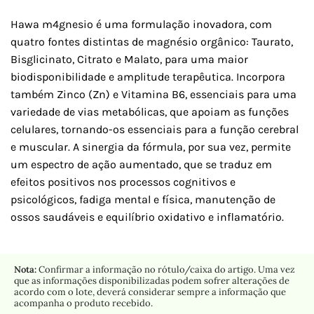
Hawa m4gnesio é uma formulação inovadora, com
quatro fontes distintas de magnésio orgânico: Taurato,
Bisglicinato, Citrato e Malato, para uma maior
biodisponibilidade e amplitude terapêutica. Incorpora
também Zinco (Zn) e Vitamina B6, essenciais para uma
variedade de vias metabólicas, que apoiam as funções
celulares, tornando-os essenciais para a função cerebral
e muscular. A sinergia da fórmula, por sua vez, permite
um espectro de ação aumentado, que se traduz em
efeitos positivos nos processos cognitivos e
psicológicos, fadiga mental e física, manutenção de
ossos saudáveis e equilíbrio oxidativo e inflamatório.
Nota:
Confirmar a informação no rótulo/caixa do artigo. Uma vez
que as informações disponibilizadas podem sofrer alterações de
acordo com o lote, deverá considerar sempre a informação que
acompanha o produto recebido.