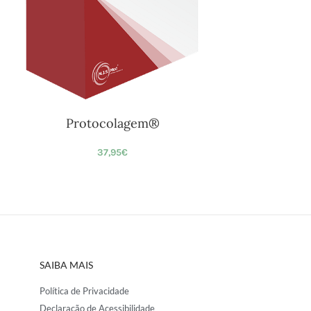
Protocolagem®
37,95
€
SAIBA MAIS
Política de Privacidade
Declaração de Acessibilidade