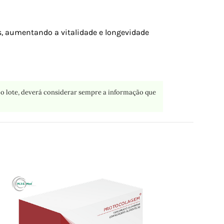
s, aumentando a vitalidade e longevidade
o lote, deverá considerar sempre a informação que