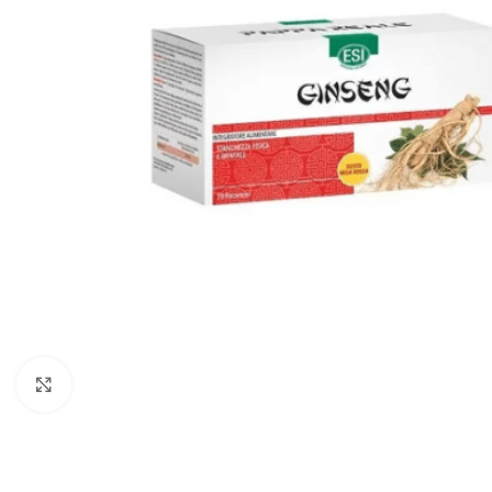
Click to enlarge