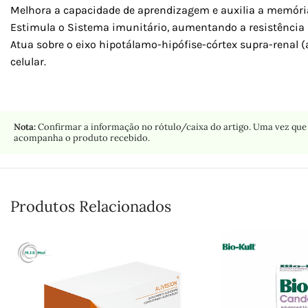
Melhora a capacidade de aprendizagem e auxilia a memóri
Estimula o Sistema imunitário, aumentando a resistência 
Atua sobre o eixo hipotálamo-hipófise-córtex supra-renal (
celular.
Nota:
Confirmar a informação no rótulo/caixa do artigo. Uma vez que 
acompanha o produto recebido.
Produtos Relacionados