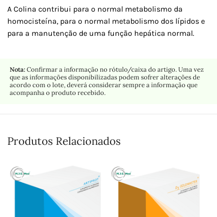
A Colina contribui para o normal metabolismo da
homocisteína, para o normal metabolismo dos lípidos e
para a manutenção de uma função hepática normal.
Nota:
Confirmar a informação no rótulo/caixa do artigo. Uma vez
que as informações disponibilizadas podem sofrer alterações de
acordo com o lote, deverá considerar sempre a informação que
acompanha o produto recebido.
Produtos Relacionados