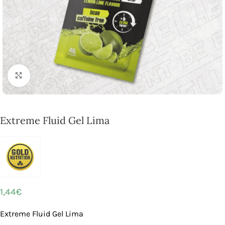
Click to enlarge
Extreme Fluid Gel Lima
1,44
€
Extreme Fluid Gel Lima