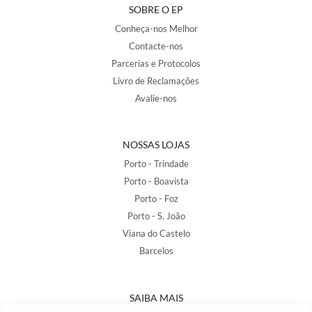
SOBRE O EP
Conheça-nos Melhor
Contacte-nos
Parcerias e Protocolos
Livro de Reclamações
Avalie-nos
NOSSAS LOJAS
Porto - Trindade
Porto - Boavista
Porto - Foz
Porto - S. João
Viana do Castelo
Barcelos
SAIBA MAIS