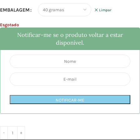
EMBALAGEM
Limpar
Esgotado
Notificar-me se o produto voltar a estar
disponível.
NOTIFICAR-ME