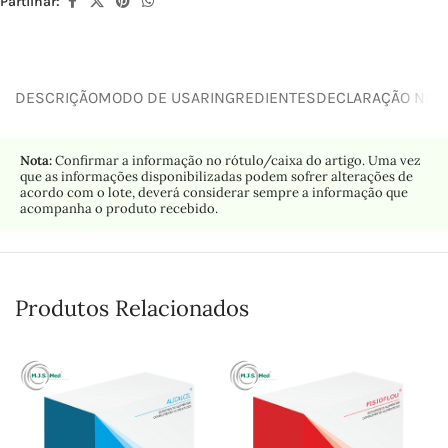
Partilhar:
DESCRIÇÃO
MODO DE USAR
INGREDIENTES
DECLARAÇÃO NUTR
Nota:
Confirmar a informação no rótulo/caixa do artigo. Uma vez
que as informações disponibilizadas podem sofrer alterações de
acordo com o lote, deverá considerar sempre a informação que
acompanha o produto recebido.
Produtos Relacionados