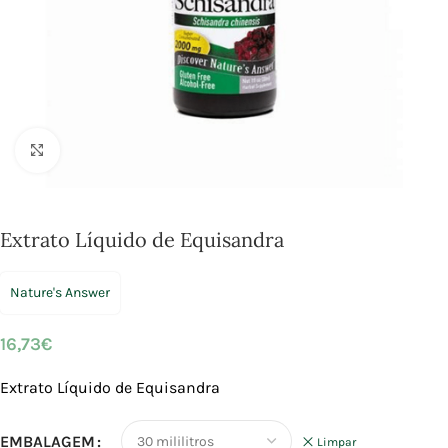
Click to enlarge
Extrato Líquido de Equisandra
Nature's Answer
16,73
€
Extrato Líquido de Equisandra
EMBALAGEM
Limpar