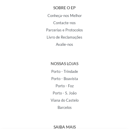
SOBRE O EP
Conheça-nos Melhor
Contacte-nos
Parcerias e Protocolos
Livro de Reclamações
Avalie-nos
NOSSAS LOJAS
Porto - Trindade
Porto - Boavista
Porto - Foz
Porto - S. João
Viana do Castelo
Barcelos
SAIBA MAIS