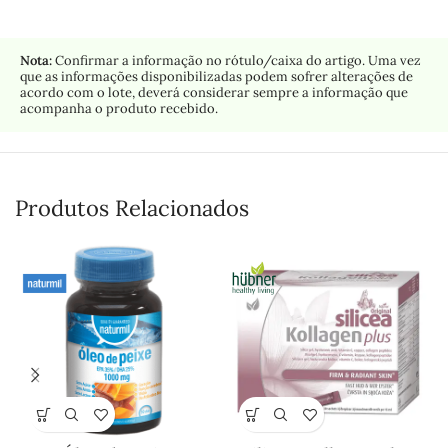
Nota:
Confirmar a informação no rótulo/caixa do artigo. Uma vez
que as informações disponibilizadas podem sofrer alterações de
acordo com o lote, deverá considerar sempre a informação que
acompanha o produto recebido.
Produtos Relacionados