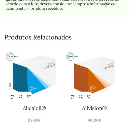
acordo com o lote, deverá considerar sempre a informação que
acompanha o produto recebido.
Produtos Relacionados
Alicalcil®
Alivision®
29,95
€
40,00
€