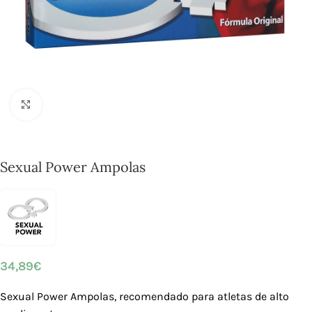
Click to enlarge
Sexual Power Ampolas
34,89
€
Sexual Power Ampolas, recomendado para atletas de alto