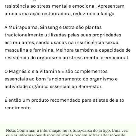
resistência ao stress mental e emocional. Apresentam
ainda uma ação restauradora, reduzindo a fadiga.
A Muirapuama, Ginseng e Ostra são plantas
tradicionalmente utilizadas pelas suas propriedades
estimulantes, sendo usadas na insuficiência sexual
masculina e feminina. Melhora também a capacidade de
resistência do organismo ao stress mental e emocional.
O Magnésio e a Vitamina E são complementos
essenciais ao bom funcionamento do organismo e
actividade orgânica essencial ao Bem-estar.
É então um produto recomendado para atletas de alto
rendimento.
Nota:
Confirmar a informação no rótulo/caixa do artigo. Uma vez
que as informações disponibilizadas podem sofrer alterações de