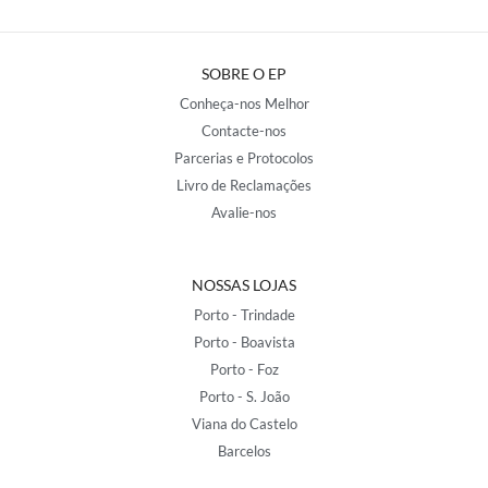
SOBRE O EP
Conheça-nos Melhor
Contacte-nos
Parcerias e Protocolos
Livro de Reclamações
Avalie-nos
NOSSAS LOJAS
Porto - Trindade
Porto - Boavista
Porto - Foz
Porto - S. João
Viana do Castelo
Barcelos