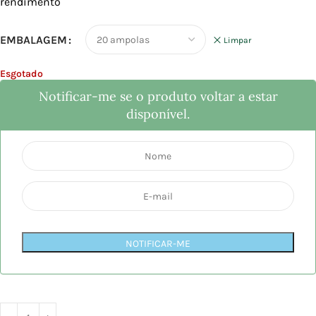
rendimento
EMBALAGEM
Limpar
Esgotado
Notificar-me se o produto voltar a estar
disponível.
NOTIFICAR-ME