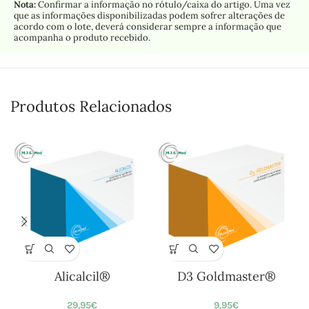
Nota:
Confirmar a informação no rótulo/caixa do artigo. Uma vez
que as informações disponibilizadas podem sofrer alterações de
acordo com o lote, deverá considerar sempre a informação que
acompanha o produto recebido.
Produtos Relacionados
Alicalcil®
D3 Goldmaster®
29,95
€
9,95
€