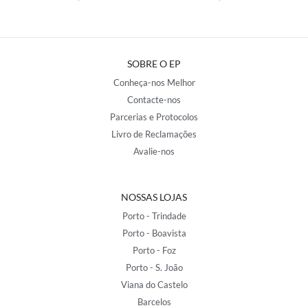
SOBRE O EP
Conheça-nos Melhor
Contacte-nos
Parcerias e Protocolos
Livro de Reclamações
Avalie-nos
NOSSAS LOJAS
Porto - Trindade
Porto - Boavista
Porto - Foz
Porto - S. João
Viana do Castelo
Barcelos