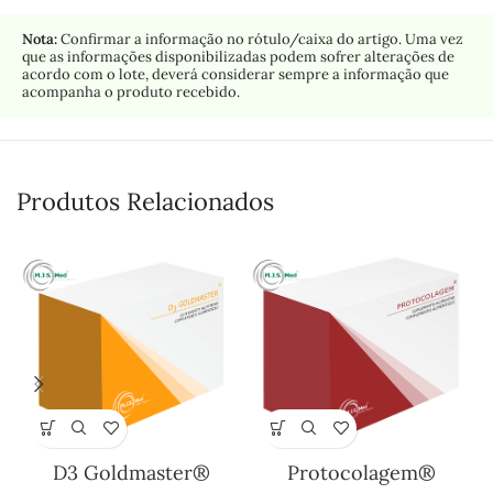
Nota:
Confirmar a informação no rótulo/caixa do artigo. Uma vez
que as informações disponibilizadas podem sofrer alterações de
acordo com o lote, deverá considerar sempre a informação que
acompanha o produto recebido.
Produtos Relacionados
D3 Goldmaster®
Protocolagem®