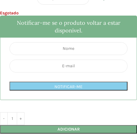
Esgotado
Notificar-me se o produto voltar a estar
disponível.
NOTIFICAR-ME
ADICIONAR