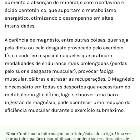
aumenta a absorção do mineral, e com riboflavina e
ácido pantoténico, que suportam o metabolismo
energético, otimizando o desempenho em altas
intensidades.
A carência de magnésio, entre outras coisas, quer seja
pela dieta ou pelo desgaste provocado pelo exercício
físico pode, em especial naqueles que praticam
modalidades de endurance mais prolongadas (perdas
pelo suor e desgaste muscular), provocar fadiga
muscular, cãibras e atrasar as recuperações. O Magnésio
é necessário em todas os desportos que necessitam do
metabolismo glicolítico, logo se houver uma baixa
ingestão de magnésio, pode acontecer uma redução da
eficiência muscular durante o exercício submáximo.
Nota:
Confirmar a informação no rótulo/caixa do artigo. Uma vez
que as informações disponibilizadas podem sofrer alterações de