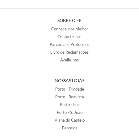
SOBRE O EP
Conheça-nos Melhor
Contacte-nos
Parcerias e Protocolos
Livro de Reclamações
Avalie-nos
NOSSAS LOJAS
Porto - Trindade
Porto - Boavista
Porto - Foz
Porto - S. João
Viana do Castelo
Barcelos