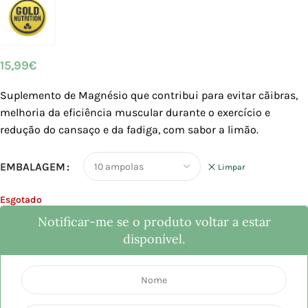
15,99
€
Suplemento de Magnésio que contribui para evitar cãibras,
melhoria da eficiência muscular durante o exercício e
redução do cansaço e da fadiga, com sabor a limão.
EMBALAGEM
Limpar
Esgotado
Notificar-me se o produto voltar a estar
disponível.