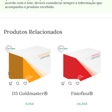
acordo com o lote, deverá considerar sempre a informação que
acompanha o produto recebido.
Produtos Relacionados
D3 Goldmaster®
Fisioflou®
9,95
€
36,95
€