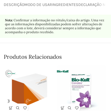
DESCRIÇÃO
MODO DE USAR
INGREDIENTES
DECLARAÇÃO NUTR
Nota:
Confirmar a informação no rótulo/caixa do artigo. Uma vez
que as informações disponibilizadas podem sofrer alterações de
acordo com o lote, deverá considerar sempre a informação que
acompanha o produto recebido.
Produtos Relacionados