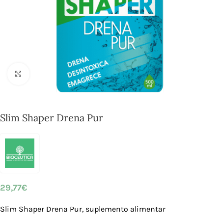
Click to enlarge
Slim Shaper Drena Pur
29,77
€
Slim Shaper Drena Pur, suplemento alimentar