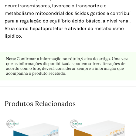
neurotransmissores, favorece o transporte e o
metabolismo mitocondrial dos ácidos gordos e contribui
para a regulação do equilíbrio ácido-básico, a nível renal.
Atua como hepatoprotetor e ativador do metabolismo
lipídico.
Nota:
Confirmar a informação no rótulo/caixa do artigo. Uma vez
que as informações disponibilizadas podem sofrer alterações de
acordo com o lote, deverá considerar sempre a informação que
acompanha o produto recebido.
Produtos Relacionados