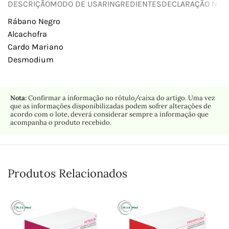
DESCRIÇÃO
MODO DE USAR
INGREDIENTES
DECLARAÇÃO NUTR
Rábano Negro
Alcachofra
Cardo Mariano
Desmodium
Nota:
Confirmar a informação no rótulo/caixa do artigo. Uma vez
que as informações disponibilizadas podem sofrer alterações de
acordo com o lote, deverá considerar sempre a informação que
acompanha o produto recebido.
Produtos Relacionados