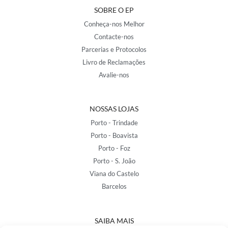
SOBRE O EP
Conheça-nos Melhor
Contacte-nos
Parcerias e Protocolos
Livro de Reclamações
Avalie-nos
NOSSAS LOJAS
Porto - Trindade
Porto - Boavista
Porto - Foz
Porto - S. João
Viana do Castelo
Barcelos
SAIBA MAIS