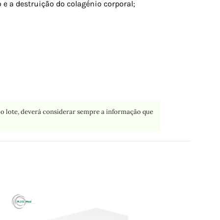
o e a destruição do colagénio corporal;
o lote, deverá considerar sempre a informação que