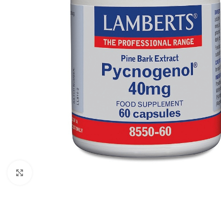
Click to enlarge