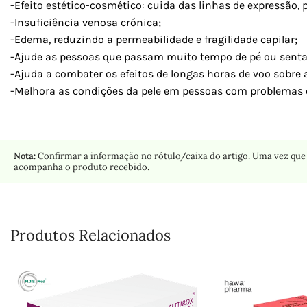
-Efeito estético-cosmético: cuida das linhas de expressão, p
-Insuficiência venosa crónica;
-Edema, reduzindo a permeabilidade e fragilidade capilar;
-Ajude as pessoas que passam muito tempo de pé ou senta
-Ajuda a combater os efeitos de longas horas de voo sobre a
-Melhora as condições da pele em pessoas com problemas c
Nota:
Confirmar a informação no rótulo/caixa do artigo. Uma vez que 
acompanha o produto recebido.
Produtos Relacionados