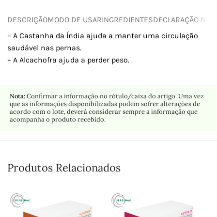
DESCRIÇÃO
MODO DE USAR
INGREDIENTES
DECLARAÇÃO NUTR
– A Castanha da Índia ajuda a manter uma circulação
saudável nas pernas.
– A Alcachofra ajuda a perder peso.
Nota:
Confirmar a informação no rótulo/caixa do artigo. Uma vez
que as informações disponibilizadas podem sofrer alterações de
acordo com o lote, deverá considerar sempre a informação que
acompanha o produto recebido.
Produtos Relacionados