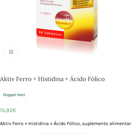
Click to enlarge
Aktiv Ferro + Histidina + Ácido Fólico
Doppel herz
15,92
€
Aktiv Ferro + Histidina + Ácido Fólico, suplemento alimentar