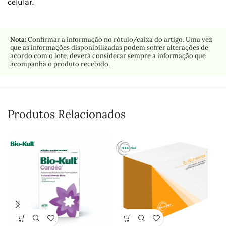
celular.
Nota:
Confirmar a informação no rótulo/caixa do artigo. Uma vez
que as informações disponibilizadas podem sofrer alterações de
acordo com o lote, deverá considerar sempre a informação que
acompanha o produto recebido.
Produtos Relacionados