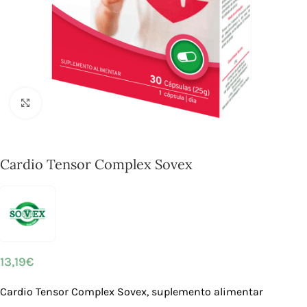
Click to enlarge
Cardio Tensor Complex Sovex
13,19
€
Cardio Tensor Complex Sovex, suplemento alimentar