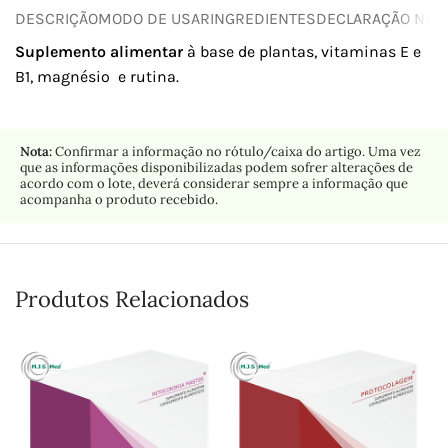
DESCRIÇÃO
MODO DE USAR
INGREDIENTES
DECLARAÇÃO NUTR
Suplemento alimentar
à base de plantas, vitaminas E e
B1, magnésio e rutina.
Nota:
Confirmar a informação no rótulo/caixa do artigo. Uma vez
que as informações disponibilizadas podem sofrer alterações de
acordo com o lote, deverá considerar sempre a informação que
acompanha o produto recebido.
Produtos Relacionados