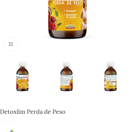
Click to enlarge
Detoxlim Perda de Peso