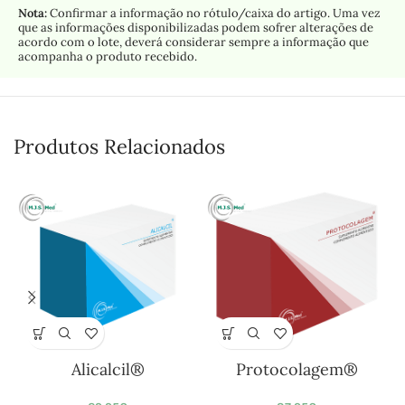
Nota:
Confirmar a informação no rótulo/caixa do artigo. Uma vez
que as informações disponibilizadas podem sofrer alterações de
acordo com o lote, deverá considerar sempre a informação que
acompanha o produto recebido.
Produtos Relacionados
Alicalcil®
Protocolagem®