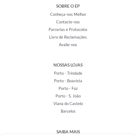
SOBRE O EP
Conheça-nos Melhor
Contacte-nos
Parcerias e Protocolos
Livro de Reclamações
Avalie-nos
NOSSAS LOJAS
Porto - Trindade
Porto - Boavista
Porto - Foz
Porto - S. João
Viana do Castelo
Barcelos
SAIBA MAIS