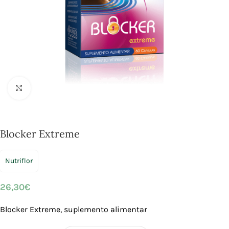
Click to enlarge
Blocker Extreme
Nutriflor
26,30
€
Blocker Extreme, suplemento alimentar