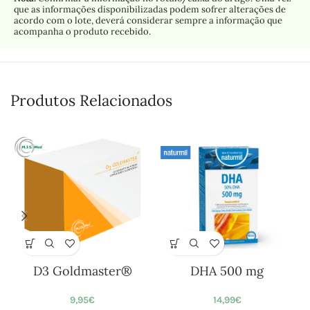
que as informações disponibilizadas podem sofrer alterações de
acordo com o lote, deverá considerar sempre a informação que
acompanha o produto recebido.
Produtos Relacionados
D3 Goldmaster®
DHA 500 mg
9,95
€
14,99
€