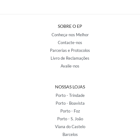
SOBRE O EP
Conheça-nos Melhor
Contacte-nos
Parcerias e Protocolos
Livro de Reclamações
Avalie-nos
NOSSAS LOJAS
Porto - Trindade
Porto - Boavista
Porto - Foz
Porto - S. João
Viana do Castelo
Barcelos