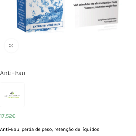
Click to enlarge
Anti-Eau
17,52
€
Anti-Eau, perda de peso; retenção de líquidos