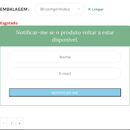
EMBALAGEM
Limpar
Esgotado
Notificar-me se o produto voltar a estar
disponível.
NOTIFICAR-ME