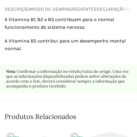
DESCRIÇÃO
MODO DE USAR
INGREDIENTES
DECLARAÇÃO NUTR
A Vitamina B1, B2 e B3 contribuem para o normal
funcionamento do sistema nervoso.
A Vitamina B5 contribui para um desempenho mental
normal.
Nota:
Confirmar a informação no rótulo/caixa do artigo. Uma vez
que as informações disponibilizadas podem sofrer alterações de
acordo com o lote, deverá considerar sempre a informação que
acompanha o produto recebido.
Produtos Relacionados