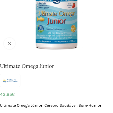
Click to enlarge
Ultimate Omega Júnior
43,85
€
Ultimate Omega Júnior: Cérebro Saudável; Bom-Humor