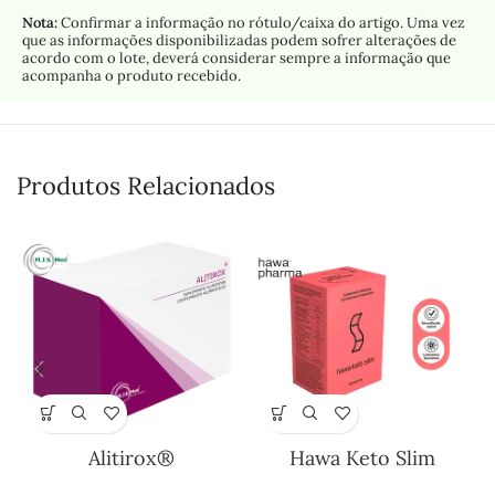
Nota:
Confirmar a informação no rótulo/caixa do artigo. Uma vez
que as informações disponibilizadas podem sofrer alterações de
acordo com o lote, deverá considerar sempre a informação que
acompanha o produto recebido.
Produtos Relacionados
Alitirox®
Hawa Keto Slim