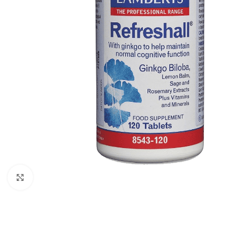
Click to enlarge