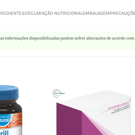
GREDIENTES
DECLARAÇÃO NUTRICIONAL
EMBALAGEM
PRECAUÇÕ
as informações disponibilizadas podem sofrer alterações de acordo com 