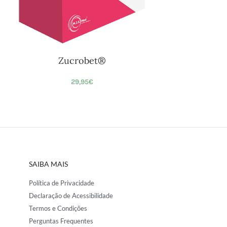
Zucrobet®
29,95
€
SAIBA MAIS
Política de Privacidade
Declaração de Acessibilidade
Termos e Condições
Perguntas Frequentes