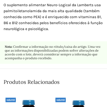
O suplemento alimentar Neuro-Logical da Lamberts usa
palmitoiletanolamida da mais alta qualidade (também
conhecida como PEA) e é enriquecido com vitaminas B1,
B6 e B12 conhecidas pelos benefícios oferecidos à função
neurológica e psicológica.
Nota:
Confirmar a informação no rótulo/caixa do artigo. Uma vez
que as informações disponibilizadas podem sofrer alterações de
acordo com o lote, deverá considerar sempre a informação que
acompanha o produto recebido.
Produtos Relacionados