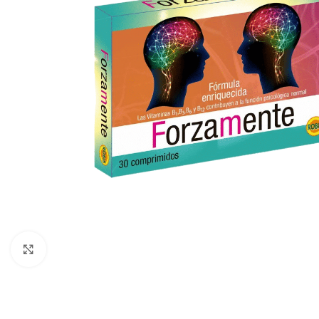
Click to enlarge