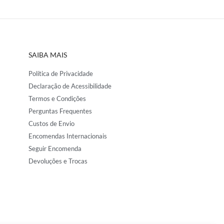
SAIBA MAIS
Política de Privacidade
Declaração de Acessibilidade
Termos e Condições
Perguntas Frequentes
Custos de Envio
Encomendas Internacionais
Seguir Encomenda
Devoluções e Trocas