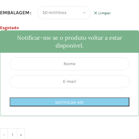
EMBALAGEM
Limpar
Esgotado
Notificar-me se o produto voltar a estar
disponível.
NOTIFICAR-ME