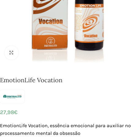
Click to enlarge
EmotionLife Vocation
27,98
€
EmotionLife Vocation, essência emocional para auxiliar no
processamento mental da obsessão