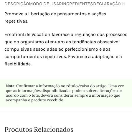
DESCRIÇÃO
MODO DE USAR
INGREDIENTES
DECLARAÇÃO NUTR
Promove a libertação de pensamentos e acções
repetitivas.
EmotionLife Vocation favorece a regulação dos processos
que no organismo atenuam as tendências obssesivo-
compulsivas associadas ao perfeccionismo e aos
comportamentos repetitivos. Favorece a adaptação e a
flexibilidade.
Nota:
Confirmar a informação no rótulo/caixa do artigo. Uma vez
que as informações disponibilizadas podem sofrer alterações de
acordo com o lote, deverá considerar sempre a informação que
acompanha o produto recebido.
Produtos Relacionados