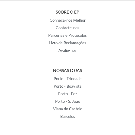
SOBRE O EP
Conheça-nos Melhor
Contacte-nos
Parcerias e Protocolos
Livro de Reclamações
Avalie-nos
NOSSAS LOJAS
Porto - Trindade
Porto - Boavista
Porto - Foz
Porto - S. João
Viana do Castelo
Barcelos