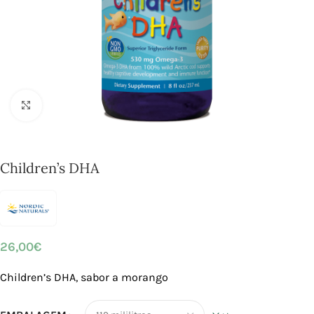
Click to enlarge
Children’s DHA
26,00
€
Children’s DHA, sabor a morango