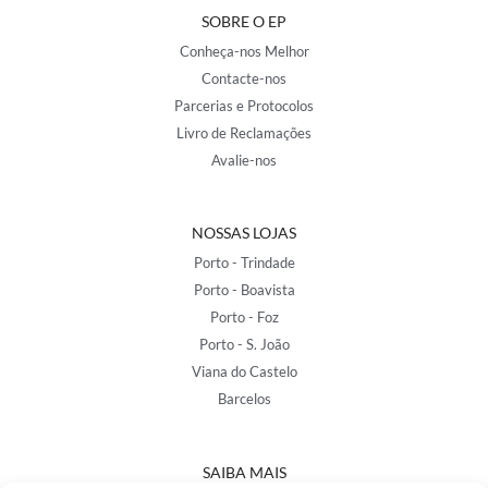
SOBRE O EP
Conheça-nos Melhor
Contacte-nos
Parcerias e Protocolos
Livro de Reclamações
Avalie-nos
NOSSAS LOJAS
Porto - Trindade
Porto - Boavista
Porto - Foz
Porto - S. João
Viana do Castelo
Barcelos
SAIBA MAIS