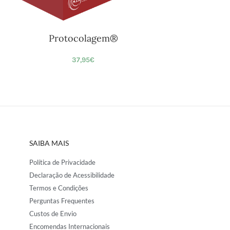
Protocolagem®
37,95
€
SAIBA MAIS
Política de Privacidade
Declaração de Acessibilidade
Termos e Condições
Perguntas Frequentes
Custos de Envio
Encomendas Internacionais