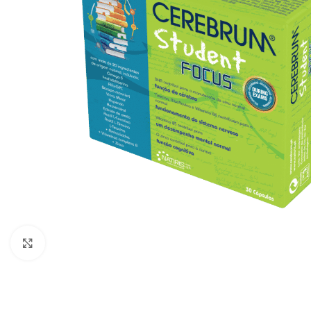
Click to enlarge