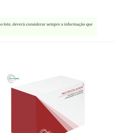
o lote, deverá considerar sempre a informação que