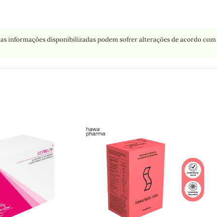
as informações disponibilizadas podem sofrer alterações de acordo com 