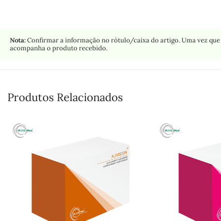
Nota:
Confirmar a informação no rótulo/caixa do artigo. Uma vez que 
acompanha o produto recebido.
Produtos Relacionados